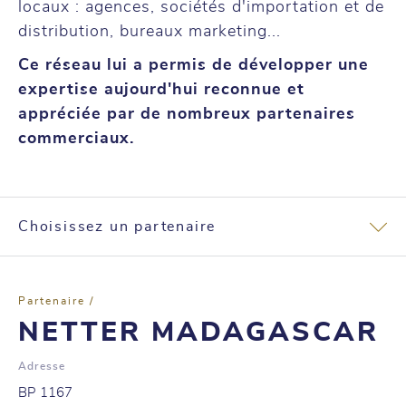
locaux : agences, sociétés d'importation et de
distribution, bureaux marketing...
Ce réseau lui a permis de développer une
expertise aujourd'hui reconnue et
appréciée par de nombreux partenaires
commerciaux.
Choisissez un partenaire
Partenaire /
NETTER MADAGASCAR
Adresse
BP 1167